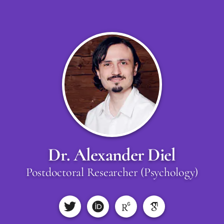
Dr. Alexander Diel
Postdoctoral Researcher (Psychology)